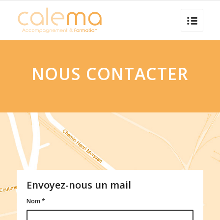
NOUS CONTACTER
Envoyez-nous un mail
Nom
*