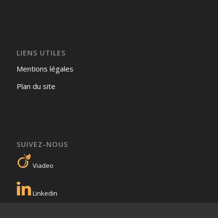
LIENS UTILES
Mentions légales
Plan du site
SUIVEZ-NOUS
Viadeo
Linkedin