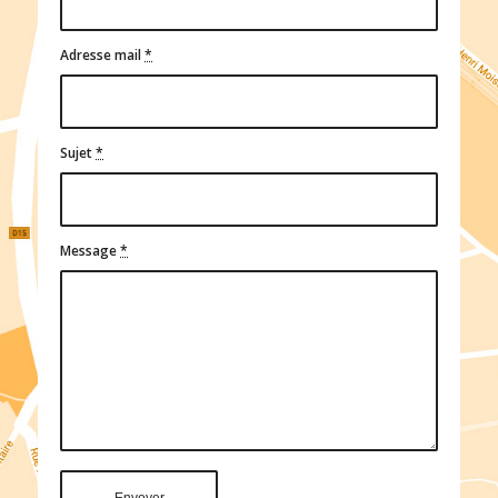
Adresse mail
*
Sujet
*
Message
*