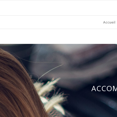
Accueil
ACCOM