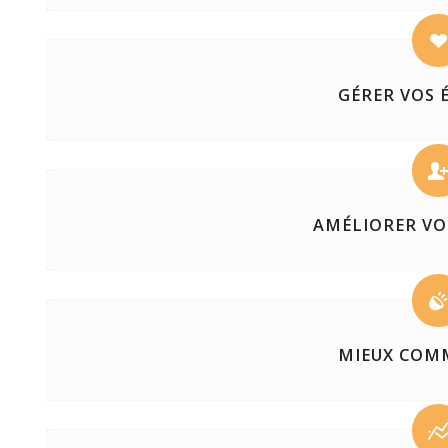
GÉRER VOS
AMÉLIORER VO
MIEUX COM