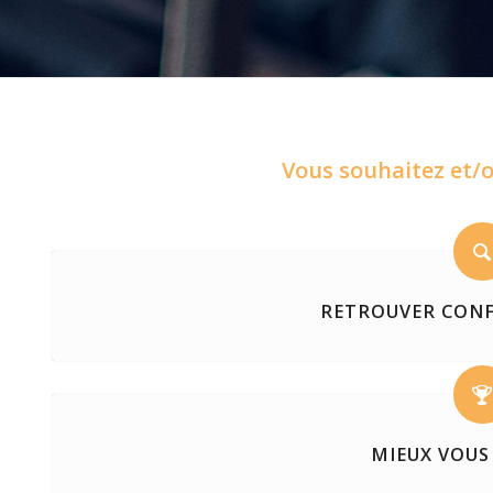
Vous souhaitez et/o
RETROUVER CONF
MIEUX VOUS