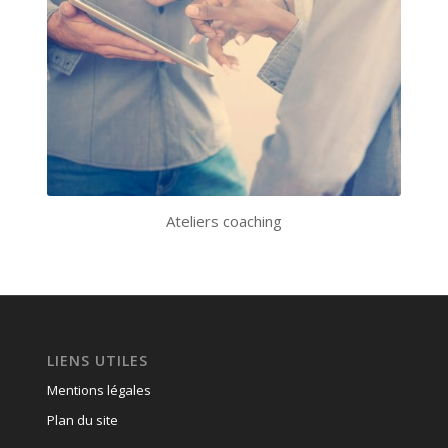
Ateliers coaching
LIENS UTILES
Mentions légales
Plan du site