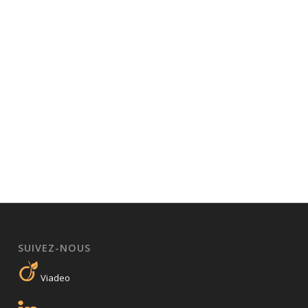
SUIVEZ-NOUS
Viadeo