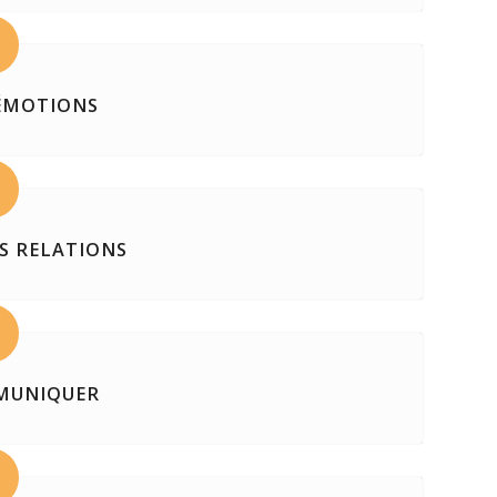
 ÉMOTIONS
S RELATIONS
MUNIQUER