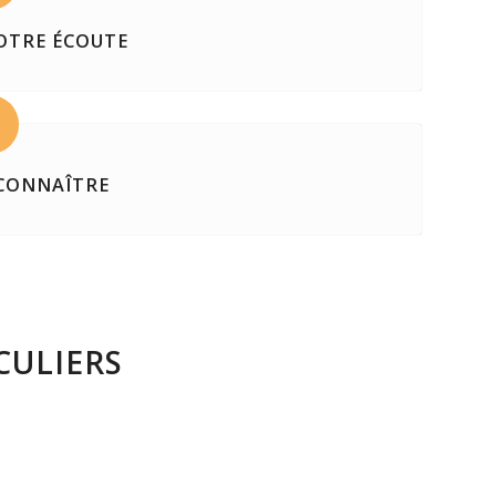
OTRE ÉCOUTE
 CONNAÎTRE
CULIERS