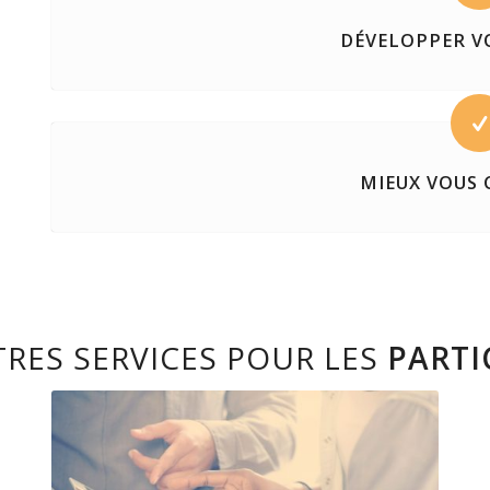
DÉVELOPPER V
MIEUX VOUS
TRES SERVICES POUR LES
PARTI