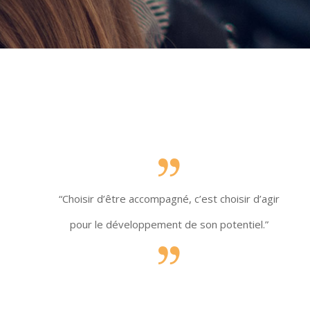
“Choisir d’être accompagné, c’est choisir d’agir
pour le développement
de son potentiel.”