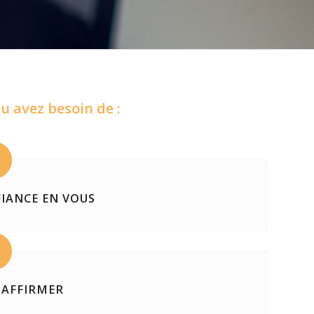
u avez besoin de :
IANCE EN VOUS
 AFFIRMER