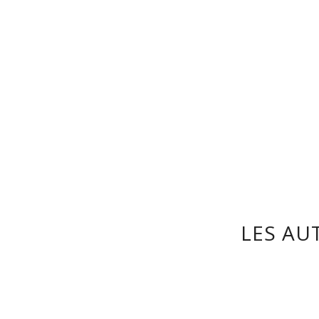
LES AU