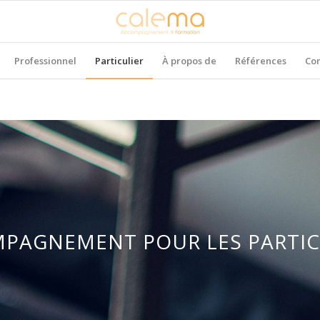
Professionnel
Particulier
À propos de
Références
Con
PAGNEMENT POUR LES PARTIC